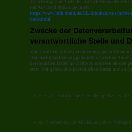
Verletzung. Eine Liste der Aufsichtsbehörden (für 
mit Anschrift finden Sie unter:
https://www.bfdi.bund.de/DE/Infothek/Anschriften
node.html
.
Zwecke der Datenverarbeitu
verantwortliche Stelle und D
Wir verarbeiten Ihre personenbezogenen Daten nur
Datenschutzerklärung genannten Zwecken. Eine Ü
persönlichen Daten an Dritte zu anderen als den g
statt. Wir geben Ihre persönlichen Daten nur an Dr
Sie Ihre ausdrückliche Einwilligung dazu erteilt h
die Verarbeitung zur Abwicklung eines Vertrags mit