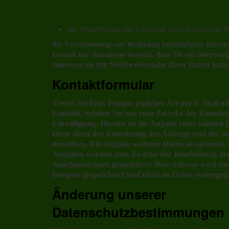
die Verarbeitung zur Erfüllung einer rechtlichen Ve
die Verarbeitung zur Wahrung berechtigter Interess
Grund zur Annahme besteht, dass Sie ein überwie
Interesse an der Nichtweitergabe Ihrer Daten habe
Kontaktformular
Treten Sie bzgl. Fragen jeglicher Art per E-Mail o
Kontakt, erteilen Sie uns zum Zwecke der Kontakta
Einwilligung. Hierfür ist die Angabe einer validen 
Diese dient der Zuordnung der Anfrage und der 
derselben. Die Angabe weiterer Daten ist optional
Angaben werden zum Zwecke der Bearbeitung der 
Anschlussfragen gespeichert. Ihre Adresse wird n
Infopost gespeichtert und nicht an Dritte weiterge
Änderung unserer
Datenschutzbestimmungen