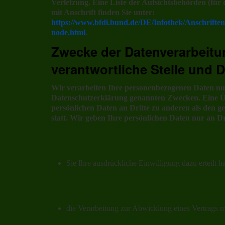
Verletzung. Eine Liste der Aufsichtsbehörden (für 
mit Anschrift finden Sie unter:
https://www.bfdi.bund.de/DE/Infothek/Anschriften
node.html
.
Zwecke der Datenverarbeitu
verantwortliche Stelle und D
Wir verarbeiten Ihre personenbezogenen Daten nur
Datenschutzerklärung genannten Zwecken. Eine Ü
persönlichen Daten an Dritte zu anderen als den g
statt. Wir geben Ihre persönlichen Daten nur an Dr
Sie Ihre ausdrückliche Einwilligung dazu erteilt h
die Verarbeitung zur Abwicklung eines Vertrags mit