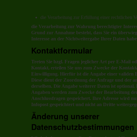
die Verarbeitung zur Erfüllung einer rechtlichen Ve
die Verarbeitung zur Wahrung berechtigter Interess
Grund zur Annahme besteht, dass Sie ein überwie
Interesse an der Nichtweitergabe Ihrer Daten habe
Kontaktformular
Treten Sie bzgl. Fragen jeglicher Art per E-Mail o
Kontakt, erteilen Sie uns zum Zwecke der Kontakta
Einwilligung. Hierfür ist die Angabe einer validen 
Diese dient der Zuordnung der Anfrage und der 
derselben. Die Angabe weiterer Daten ist optional
Angaben werden zum Zwecke der Bearbeitung der 
Anschlussfragen gespeichert. Ihre Adresse wird n
Infopost gespeichtert und nicht an Dritte weiterge
Änderung unserer
Datenschutzbestimmungen