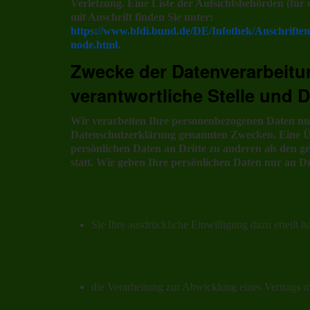
Verletzung. Eine Liste der Aufsichtsbehörden (für 
mit Anschrift finden Sie unter:
https://www.bfdi.bund.de/DE/Infothek/Anschriften
node.html
.
Zwecke der Datenverarbeitu
verantwortliche Stelle und D
Wir verarbeiten Ihre personenbezogenen Daten nur
Datenschutzerklärung genannten Zwecken. Eine Ü
persönlichen Daten an Dritte zu anderen als den g
statt. Wir geben Ihre persönlichen Daten nur an Dr
Sie Ihre ausdrückliche Einwilligung dazu erteilt h
die Verarbeitung zur Abwicklung eines Vertrags mit