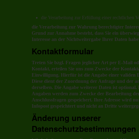
die Verarbeitung zur Erfüllung einer rechtlichen Ve
die Verarbeitung zur Wahrung berechtigter Interess
Grund zur Annahme besteht, dass Sie ein überwie
Interesse an der Nichtweitergabe Ihrer Daten habe
Kontaktformular
Treten Sie bzgl. Fragen jeglicher Art per E-Mail o
Kontakt, erteilen Sie uns zum Zwecke der Kontakta
Einwilligung. Hierfür ist die Angabe einer validen 
Diese dient der Zuordnung der Anfrage und der 
derselben. Die Angabe weiterer Daten ist optional
Angaben werden zum Zwecke der Bearbeitung der 
Anschlussfragen gespeichert. Ihre Adresse wird n
Infopost gespeichtert und nicht an Dritte weiterge
Änderung unserer
Datenschutzbestimmungen