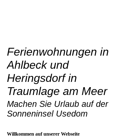
Ferienwohnungen in
Ahlbeck und
Heringsdorf in
Traumlage am Meer
Machen Sie Urlaub auf der
Sonneninsel Usedom
Willkommen auf unserer Webseite