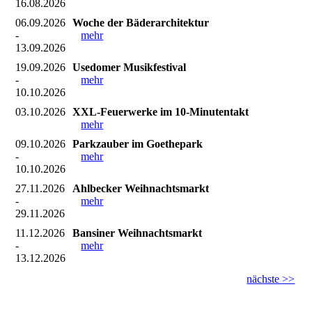
16.08.2026
06.09.2026
Woche der Bäderarchitektur
-
mehr
13.09.2026
19.09.2026
Usedomer Musikfestival
-
mehr
10.10.2026
03.10.2026
XXL-Feuerwerke im 10-Minutentakt
mehr
09.10.2026
Parkzauber im Goethepark
-
mehr
10.10.2026
27.11.2026
Ahlbecker Weihnachtsmarkt
-
mehr
29.11.2026
11.12.2026
Bansiner Weihnachtsmarkt
-
mehr
13.12.2026
nächste >>