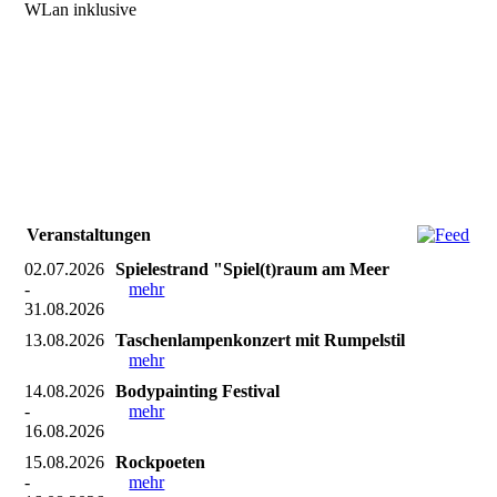
WLan inklusive
Veranstaltungen
02.07.2026
Spielestrand "Spiel(t)raum am Meer
-
mehr
31.08.2026
13.08.2026
Taschenlampenkonzert mit Rumpelstil
mehr
14.08.2026
Bodypainting Festival
-
mehr
16.08.2026
15.08.2026
Rockpoeten
-
mehr