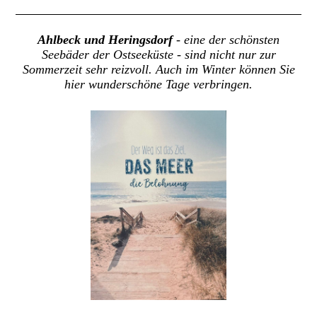
Ahlbeck und Heringsdorf
- eine der schönsten
Seebäder der Ostseeküste - sind nicht nur zur
Sommerzeit sehr reizvoll. Auch im Winter können Sie
hier wunderschöne Tage verbringen.