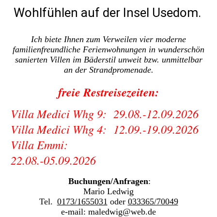
Wohlfühlen auf der Insel Usedom.
Ich biete Ihnen zum Verweilen vier moderne
familienfreundliche Ferienwohnungen in wunderschön
sanierten Villen im Bäderstil unweit bzw. unmittelbar
an der Strandpromenade.
freie Restreisezeiten:
Villa Medici Whg 9: 29.08.-12.09.2026
Villa Medici Whg 4: 12.09.-19.09.2026
Villa Emmi:
22.08.-05.09.2026
Buchungen/Anfragen
:
Mario Ledwig
Tel.
0173/1655031
oder
033365/70049
e-mail: maledwig@web.de